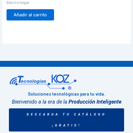
Electro hogar
Añadir al carrito
Soluciones tecnológicas para tu vida.
Bienvenido a la era de la
Producción Inteligente
DESCARGA TU CATÁLOGO
¡GRATIS!