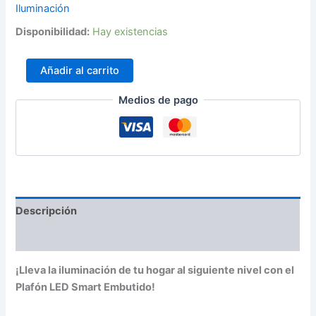
Iluminación
Disponibilidad:
Hay existencias
Añadir al carrito
Medios de pago
Descripción
Información adicional
¡Lleva la iluminación de tu hogar al siguiente nivel con el
Plafón LED Smart Embutido!