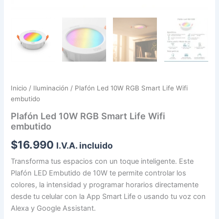
Inicio
/
Iluminación
/ Plafón Led 10W RGB Smart Life Wifi
embutido
Plafón Led 10W RGB Smart Life Wifi
embutido
$
16.990
I.V.A. incluido
Transforma tus espacios con un toque inteligente. Este
Plafón LED Embutido de 10W te permite controlar los
colores, la intensidad y programar horarios directamente
desde tu celular con la App Smart Life o usando tu voz con
Alexa y Google Assistant.