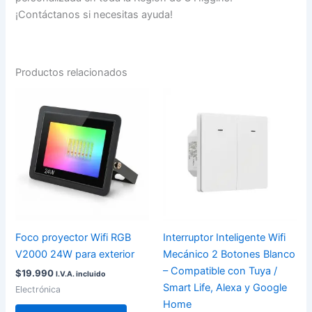
¡Contáctanos si necesitas ayuda!
Productos relacionados
Foco proyector Wifi RGB
Interruptor Inteligente Wifi
V2000 24W para exterior
Mecánico 2 Botones Blanco
– Compatible con Tuya /
$
19.990
I.V.A. incluido
Smart Life, Alexa y Google
Electrónica
Home