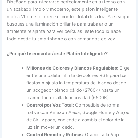
Diseñado para integrarse perfectamente en tu techo con
un acabado limpio y moderno, este plafón inteligente
marca Vhome te ofrece el control total de la luz. Ya sea que
busques una iluminación brillante para trabajar o un
ambiente relajante para ver películas, este foco lo hace
todo desde tu smartphone o con comandos de voz.
¿Por qué te encantará este Plafón Inteligente?
Millones de Colores y Blancos Regulables:
Elige
entre una paleta infinita de colores RGB para tus
fiestas o ajusta la temperatura del blanco desde
un acogedor blanco cálido (2700K) hasta un
blanco frío de alta luminosidad (6500K).
Control por Voz Total:
Compatible de forma
nativa con Amazon Alexa, Google Home y Atajos
de Siri. Apaga, enciende o cambia el color de la
luz sin mover un dedo.
Control Remoto y Rutinas:
Gracias a la App