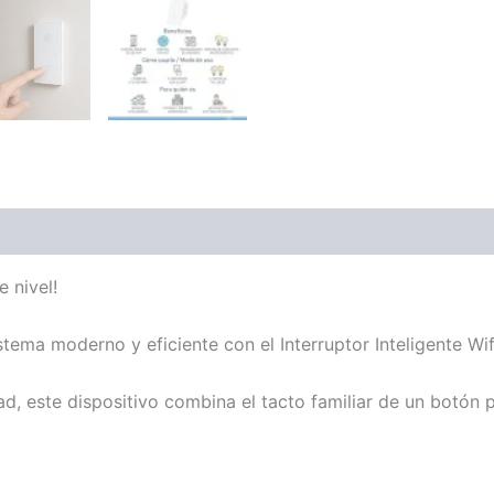
e nivel!
istema moderno y eficiente con el Interruptor Inteligente W
 este dispositivo combina el tacto familiar de un botón p