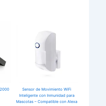
V2000
Sensor de Movimiento WiFi
Inteligente con Inmunidad para
Mascotas – Compatible con Alexa