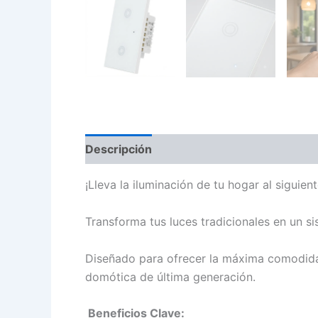
Descripción
Información adicional
¡Lleva la iluminación de tu hogar al siguient
Transforma tus luces tradicionales en un s
Diseñado para ofrecer la máxima comodidad,
domótica de última generación.
Beneficios Clave: