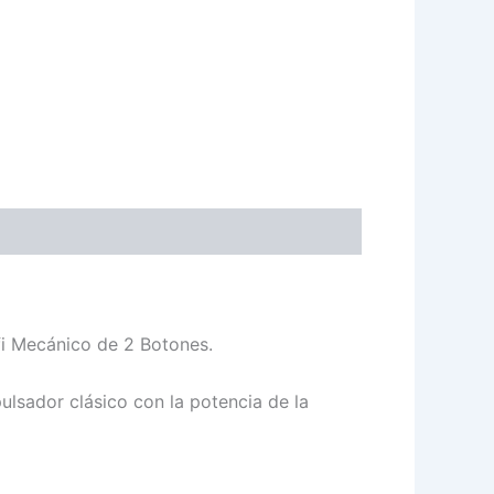
ifi Mecánico de 2 Botones.
ulsador clásico con la potencia de la