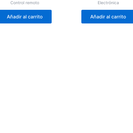
Control remoto
Electrónica
Añadir al carrito
Añadir al carrito