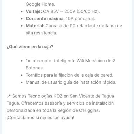
Google Home.
Voltaje:
CA 85V ~ 250V (50/60 Hz).
Corriente máxima:
10A por canal.
Material:
Carcasa de PC retardante de llama de
alta resistencia.
¿Qué viene en la caja?
1x Interruptor Inteligente Wifi Mecánico de 2
Botones.
Tornillos para la fijación de la caja de pared.
Manual de usuario guía de instalación rápida.
📍 Somos Tecnologías KOZ en San Vicente de Tagua
Tagua. Ofrecemos asesoría y servicios de instalación
personalizada en toda la Región de O’Higgins.
¡Contáctanos si necesitas ayuda!