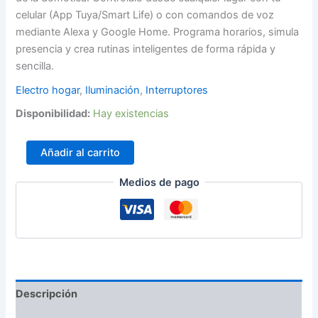
celular (App Tuya/Smart Life) o con comandos de voz
mediante Alexa y Google Home. Programa horarios, simula
presencia y crea rutinas inteligentes de forma rápida y
sencilla.
Electro hogar
,
Iluminación
,
Interruptores
Disponibilidad:
Hay existencias
Añadir al carrito
Medios de pago
Descripción