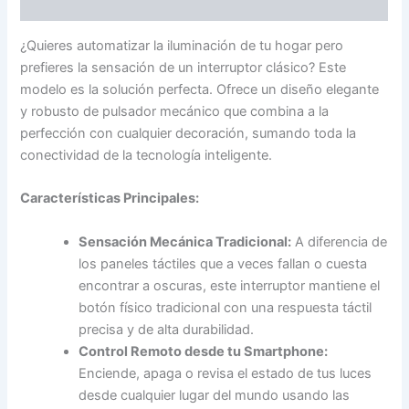
Información adicional
¿Quieres automatizar la iluminación de tu hogar pero
prefieres la sensación de un interruptor clásico? Este
modelo es la solución perfecta. Ofrece un diseño elegante
y robusto de pulsador mecánico que combina a la
perfección con cualquier decoración, sumando toda la
conectividad de la tecnología inteligente.
Características Principales:
Sensación Mecánica Tradicional:
A diferencia de
los paneles táctiles que a veces fallan o cuesta
encontrar a oscuras, este interruptor mantiene el
botón físico tradicional con una respuesta táctil
precisa y de alta durabilidad.
Control Remoto desde tu Smartphone:
Enciende, apaga o revisa el estado de tus luces
desde cualquier lugar del mundo usando las