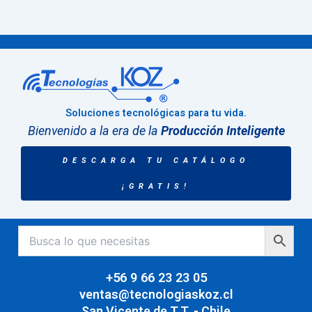
Soluciones tecnológicas para tu vida.
Bienvenido a la era de la
Producción Inteligente
DESCARGA TU CATÁLOGO
¡GRATIS!
+56 9 66 23 23 05
ventas@tecnologiaskoz.cl
San Vicente de T.T. - Chile