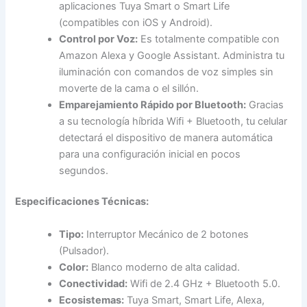
aplicaciones Tuya Smart o Smart Life
(compatibles con iOS y Android).
Control por Voz:
Es totalmente compatible con
Amazon Alexa y Google Assistant. Administra tu
iluminación con comandos de voz simples sin
moverte de la cama o el sillón.
Emparejamiento Rápido por Bluetooth:
Gracias
a su tecnología híbrida Wifi + Bluetooth, tu celular
detectará el dispositivo de manera automática
para una configuración inicial en pocos
segundos.
Especificaciones Técnicas:
Tipo:
Interruptor Mecánico de 2 botones
(Pulsador).
Color:
Blanco moderno de alta calidad.
Conectividad:
Wifi de 2.4 GHz + Bluetooth 5.0.
Ecosistemas:
Tuya Smart, Smart Life, Alexa,