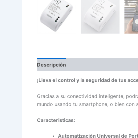
Descripción
Información adicional
¡Lleva el control y la seguridad de tus acce
Gracias a su conectividad inteligente, podr
mundo usando tu smartphone, o bien con 
Caracteristicas:
Automatización Universal de Por