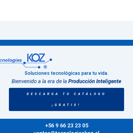
Soluciones tecnológicas para tu vida.
Bienvenido a la era de la
Producción Inteligente
DESCARGA TU CATÁLOGO
¡GRATIS!
+56 9 66 23 23 05