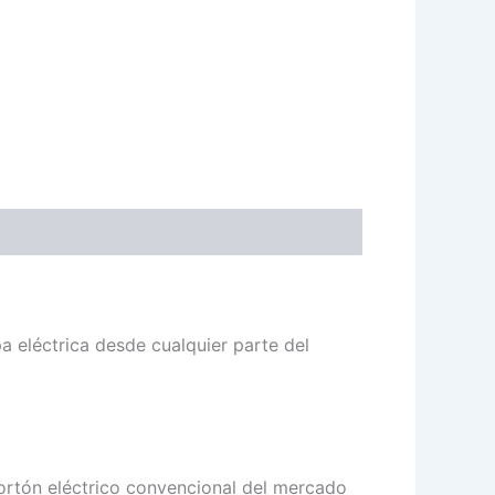
a eléctrica desde cualquier parte del
ortón eléctrico convencional del mercado