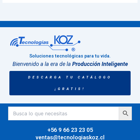
Soluciones tecnológicas para tu vida.
Bienvenido a la era de la
Producción Inteligente
DESCARGA TU CATÁLOGO
¡GRATIS!
+56 9 66 23 23 05
ventas@tecnologiaskoz.cl