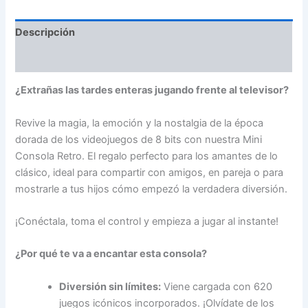
Descripción
Información adicional
¿Extrañas las tardes enteras jugando frente al televisor?
Revive la magia, la emoción y la nostalgia de la época
dorada de los videojuegos de 8 bits con nuestra Mini
Consola Retro. El regalo perfecto para los amantes de lo
clásico, ideal para compartir con amigos, en pareja o para
mostrarle a tus hijos cómo empezó la verdadera diversión.
¡Conéctala, toma el control y empieza a jugar al instante!
¿Por qué te va a encantar esta consola?
Diversión sin límites:
Viene cargada con 620
juegos icónicos incorporados. ¡Olvídate de los