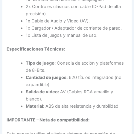
2x Controles clásicos con cable (D-Pad de alta
precisión).
1x Cable de Audio y Video (AV).
1x Cargador / Adaptador de corriente de pared.
1x Lista de juegos y manual de uso.
Especificaciones Técnicas:
Tipo de juego:
Consola de acción y plataformas
de 8-Bits.
Cantidad de juegos:
620 títulos integrados (no
expandible).
Salida de video:
AV (Cables RCA amarillo y
blanco).
Material:
ABS de alta resistencia y durabilidad.
IMPORTANTE – Nota de compatibilidad: