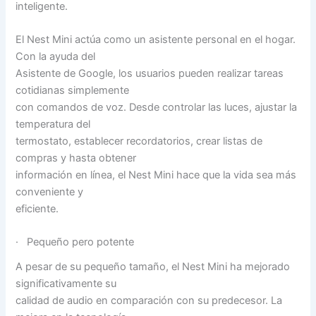
inteligente.
El Nest Mini actúa como un asistente personal en el hogar.
Con la ayuda del
Asistente de Google, los usuarios pueden realizar tareas
cotidianas simplemente
con comandos de voz. Desde controlar las luces, ajustar la
temperatura del
termostato, establecer recordatorios, crear listas de
compras y hasta obtener
información en línea, el Nest Mini hace que la vida sea más
conveniente y
eficiente.
· Pequeño pero potente
A pesar de su pequeño tamaño, el Nest Mini ha mejorado
significativamente su
calidad de audio en comparación con su predecesor. La