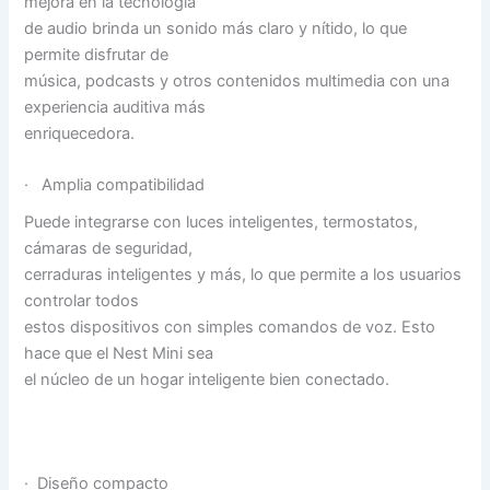
mejora en la tecnología
de audio brinda un sonido más claro y nítido, lo que
permite disfrutar de
música, podcasts y otros contenidos multimedia con una
experiencia auditiva más
enriquecedora.
· Amplia compatibilidad
Puede integrarse con luces inteligentes, termostatos,
cámaras de seguridad,
cerraduras inteligentes y más, lo que permite a los usuarios
controlar todos
estos dispositivos con simples comandos de voz. Esto
hace que el Nest Mini sea
el núcleo de un hogar inteligente bien conectado.
· Diseño compacto