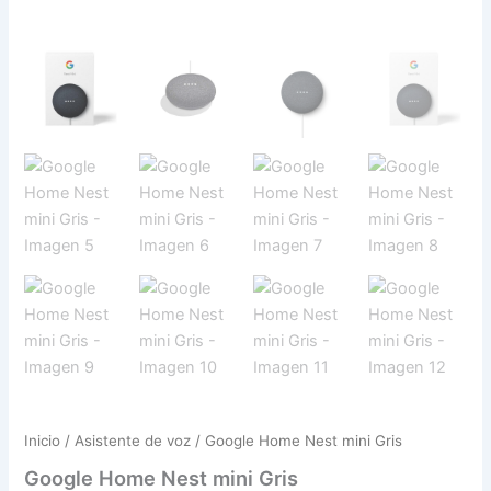
Inicio
/
Asistente de voz
/ Google Home Nest mini Gris
Google Home Nest mini Gris