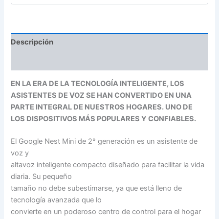
Descripción
Información adicional
EN LA ERA DE LA TECNOLOGÍA INTELIGENTE, LOS
ASISTENTES DE VOZ SE HAN CONVERTIDO EN UNA
PARTE INTEGRAL DE NUESTROS HOGARES. UNO DE
LOS DISPOSITIVOS MÁS POPULARES Y CONFIABLES.
El Google Nest Mini de 2° generación es un asistente de
voz y
altavoz inteligente compacto diseñado para facilitar la vida
diaria. Su pequeño
tamaño no debe subestimarse, ya que está lleno de
tecnología avanzada que lo
convierte en un poderoso centro de control para el hogar