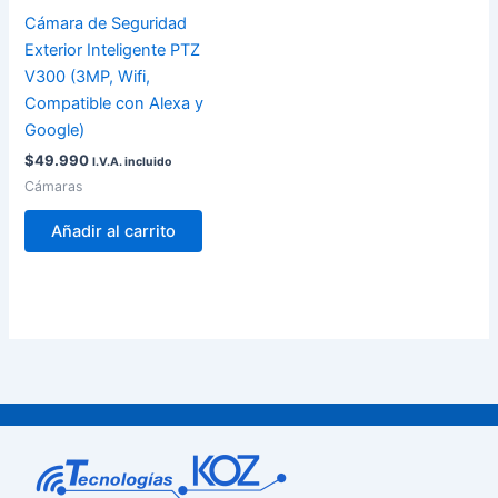
Cámara de Seguridad
Exterior Inteligente PTZ
V300 (3MP, Wifi,
Compatible con Alexa y
Google)
$
49.990
I.V.A. incluido
Cámaras
Añadir al carrito