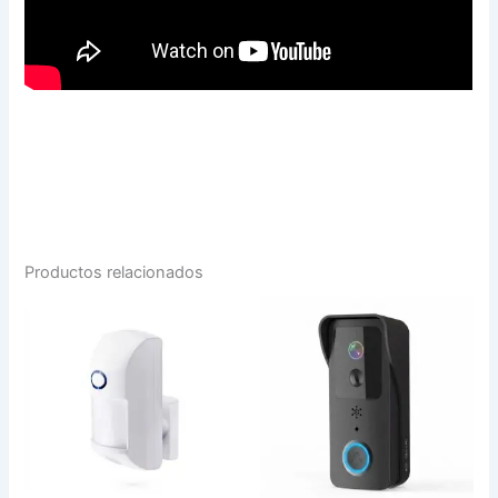
Productos relacionados