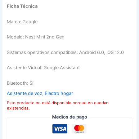
Ficha Técnica
Marca: Google
Modelo: Nest Mini 2nd Gen
Sistemas operativos compatibles: Android 6.0, iOS 12.0
Asistente Virtual: Google Assistant
Bluetooth: Sí
Asistente de voz
,
Electro hogar
Este producto no está disponible porque no quedan
existencias.
Medios de pago