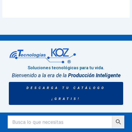
Soluciones tecnológicas para tu vida.
Bienvenido a la era de la
Producción Inteligente
DESCARGA TU CATÁLOGO
¡GRATIS!