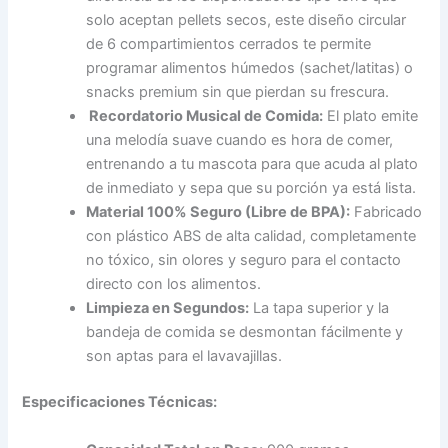
solo aceptan pellets secos, este diseño circular
de 6 compartimientos cerrados te permite
programar alimentos húmedos (sachet/latitas) o
snacks premium sin que pierdan su frescura.
Recordatorio Musical de Comida:
El plato emite
una melodía suave cuando es hora de comer,
entrenando a tu mascota para que acuda al plato
de inmediato y sepa que su porción ya está lista.
Material 100% Seguro (Libre de BPA):
Fabricado
con plástico ABS de alta calidad, completamente
no tóxico, sin olores y seguro para el contacto
directo con los alimentos.
Limpieza en Segundos:
La tapa superior y la
bandeja de comida se desmontan fácilmente y
son aptas para el lavavajillas.
Especificaciones Técnicas: