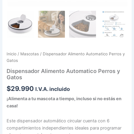
Inicio
/
Mascotas
/ Dispensador Alimento Automatico Perros y
Gatos
Dispensador Alimento Automatico Perros y
Gatos
$
29.990
I.V.A. incluido
¡Alimenta a tu mascota a tiempo, incluso si no estás en
casa!
Este dispensador automático circular cuenta con 6
compartimientos independientes ideales para programar