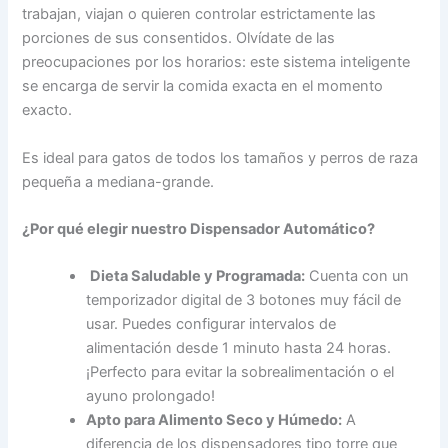
trabajan, viajan o quieren controlar estrictamente las
porciones de sus consentidos. Olvídate de las
preocupaciones por los horarios: este sistema inteligente
se encarga de servir la comida exacta en el momento
exacto.
Es ideal para gatos de todos los tamaños y perros de raza
pequeña a mediana-grande.
¿Por qué elegir nuestro Dispensador Automático?
Dieta Saludable y Programada:
Cuenta con un
temporizador digital de 3 botones muy fácil de
usar. Puedes configurar intervalos de
alimentación desde 1 minuto hasta 24 horas.
¡Perfecto para evitar la sobrealimentación o el
ayuno prolongado!
Apto para Alimento Seco y Húmedo:
A
diferencia de los dispensadores tipo torre que