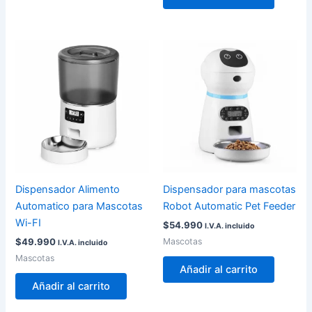
Dispensador Alimento
Dispensador para mascotas
Automatico para Mascotas
Robot Automatic Pet Feeder
Wi-FI
$
54.990
I.V.A. incluido
Mascotas
$
49.990
I.V.A. incluido
Mascotas
Añadir al carrito
Añadir al carrito