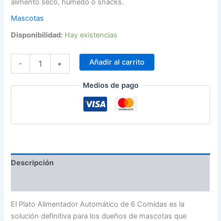
alimento seco, húmedo o snacks.
Mascotas
Disponibilidad:
Hay existencias
Añadir al carrito
-
+
Medios de pago
Descripción
Información adicional
El Plato Alimentador Automático de 6 Comidas es la
solución definitiva para los dueños de mascotas que