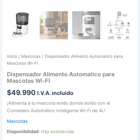
Inicio
/
Mascotas
/ Dispensador Alimento Automatico para
Mascotas Wi-FI
Dispensador Alimento Automatico para
Mascotas Wi-FI
$
49.990
I.V.A. incluido
¡Alimenta a tu mascota estés donde estés con el
Comedero Automático Inteligente Wi-Fi de 4L!
Mascotas
Disponibilidad:
Hay existencias