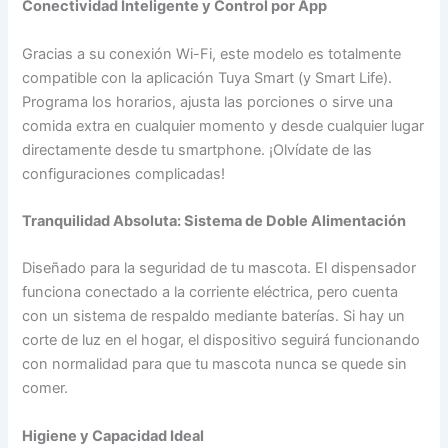
Conectividad Inteligente y Control por App
Gracias a su conexión Wi-Fi, este modelo es totalmente
compatible con la aplicación Tuya Smart (y Smart Life).
Programa los horarios, ajusta las porciones o sirve una
comida extra en cualquier momento y desde cualquier lugar
directamente desde tu smartphone. ¡Olvídate de las
configuraciones complicadas!
Tranquilidad Absoluta: Sistema de Doble Alimentación
Diseñado para la seguridad de tu mascota. El dispensador
funciona conectado a la corriente eléctrica, pero cuenta
con un sistema de respaldo mediante baterías. Si hay un
corte de luz en el hogar, el dispositivo seguirá funcionando
con normalidad para que tu mascota nunca se quede sin
comer.
Higiene y Capacidad Ideal