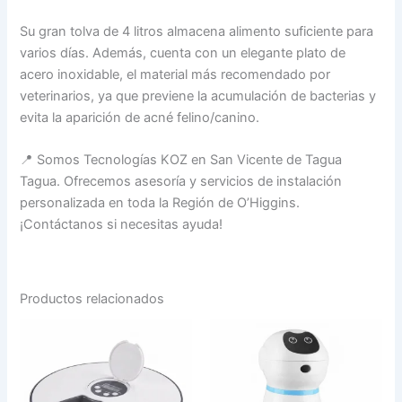
Su gran tolva de 4 litros almacena alimento suficiente para
varios días. Además, cuenta con un elegante plato de
acero inoxidable, el material más recomendado por
veterinarios, ya que previene la acumulación de bacterias y
evita la aparición de acné felino/canino.
📍 Somos Tecnologías KOZ en San Vicente de Tagua
Tagua. Ofrecemos asesoría y servicios de instalación
personalizada en toda la Región de O’Higgins.
¡Contáctanos si necesitas ayuda!
Productos relacionados