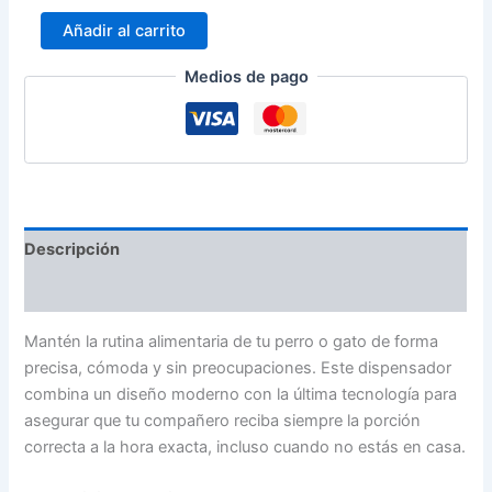
Añadir al carrito
Medios de pago
Descripción
Información adicional
Mantén la rutina alimentaria de tu perro o gato de forma
precisa, cómoda y sin preocupaciones. Este dispensador
combina un diseño moderno con la última tecnología para
asegurar que tu compañero reciba siempre la porción
correcta a la hora exacta, incluso cuando no estás en casa.