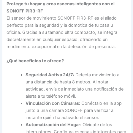
Protege tu hogar y crea escenas inteligentes con el
SONOFF PIR3-RF
El sensor de movimiento SONOFF PIR3-RF es el aliado
perfecto para la seguridad y la domótica de tu casa u
oficina. Gracias a su tamaño ultra compacto, se integra
discretamente en cualquier espacio, ofreciendo un
rendimiento excepcional en la detección de presencia.
¿Qué beneficios te ofrece?
Seguridad Activa 24/7:
Detecta movimiento a
una distancia de hasta 8 metros. Al notar
actividad, envía de inmediato una notificación de
alerta a tu teléfono móvil.
Vinculación con Cámaras:
Conéctalo en la app
junto a una cámara SONOFF para verificar al
instante quién ha activado el sensor.
Automatización del Hogar:
Olvídate de los
interruptores. Configura escenas inteligentes para