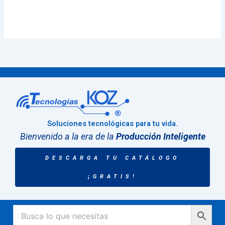
Soluciones tecnológicas para tu vida.
Bienvenido a la era de la
Producción Inteligente
DESCARGA TU CATÁLOGO
¡GRATIS!