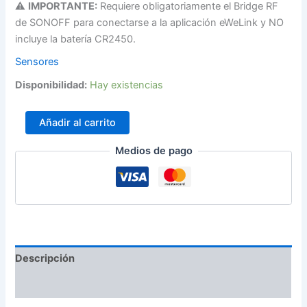
⚠️
IMPORTANTE:
Requiere obligatoriamente el Bridge RF
de SONOFF para conectarse a la aplicación eWeLink y NO
incluye la batería CR2450.
Sensores
Disponibilidad:
Hay existencias
Añadir al carrito
Medios de pago
Descripción
Información adicional