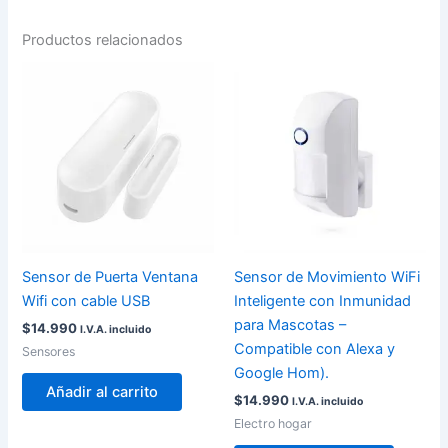
Productos relacionados
Sensor de Puerta Ventana
Sensor de Movimiento WiFi
Wifi con cable USB
Inteligente con Inmunidad
para Mascotas –
$
14.990
I.V.A. incluido
Compatible con Alexa y
Sensores
Google Hom).
Añadir al carrito
$
14.990
I.V.A. incluido
Electro hogar