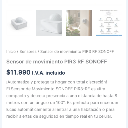
Inicio
/
Sensores
/ Sensor de movimiento PIR3 RF SONOFF
Sensor de movimiento PIR3 RF SONOFF
$
11.990
I.V.A. incluido
¡Automatiza y protege tu hogar con total discreción!
El Sensor de Movimiento SONOFF PIR3-RF es ultra
compacto y detecta presencia a una distancia de hasta 8
metros con un ángulo de 100°. Es perfecto para encender
luces automáticamente al entrar a una habitación o para
recibir alertas de seguridad en tiempo real en tu celular.