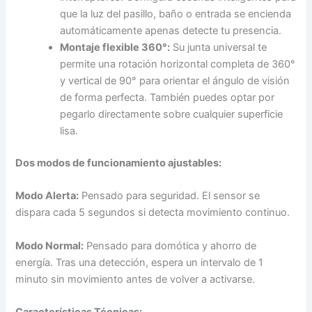
que la luz del pasillo, baño o entrada se encienda
automáticamente apenas detecte tu presencia.
Montaje flexible 360°:
Su junta universal te
permite una rotación horizontal completa de 360°
y vertical de 90° para orientar el ángulo de visión
de forma perfecta. También puedes optar por
pegarlo directamente sobre cualquier superficie
lisa.
Dos modos de funcionamiento ajustables:
Modo Alerta:
Pensado para seguridad. El sensor se
dispara cada 5 segundos si detecta movimiento continuo.
Modo Normal:
Pensado para domótica y ahorro de
energía. Tras una detección, espera un intervalo de 1
minuto sin movimiento antes de volver a activarse.