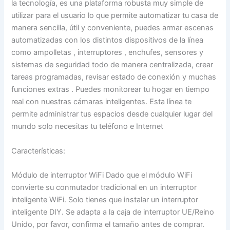
la tecnología, es una plataforma robusta muy simple de
utilizar para el usuario lo que permite automatizar tu casa de
manera sencilla, útil y conveniente, puedes armar escenas
automatizadas con los distintos dispositivos de la línea
como ampolletas , interruptores , enchufes, sensores y
sistemas de seguridad todo de manera centralizada, crear
tareas programadas, revisar estado de conexión y muchas
funciones extras . Puedes monitorear tu hogar en tiempo
real con nuestras cámaras inteligentes. Esta línea te
permite administrar tus espacios desde cualquier lugar del
mundo solo necesitas tu teléfono e Internet
Características:
Módulo de interruptor WiFi Dado que el módulo WiFi
convierte su conmutador tradicional en un interruptor
inteligente WiFi. Solo tienes que instalar un interruptor
inteligente DIY. Se adapta a la caja de interruptor UE/Reino
Unido, por favor, confirma el tamaño antes de comprar.