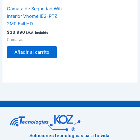
Cámara de Seguridad Wifi
Interior Vhome IE2-PTZ
2MP Full HD
$
33.990
I.V.A. incluido
Cámaras
Añadir al carrito
Soluciones tecnológicas para tu vida.