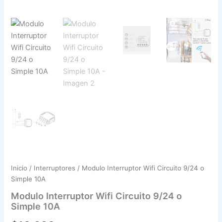
Inicio
/
Interruptores
/ Modulo Interruptor Wifi Circuito 9/24 o
Simple 10A
Modulo Interruptor Wifi Circuito 9/24 o
Simple 10A