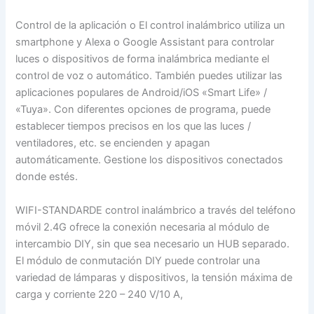
Control de la aplicación o El control inalámbrico utiliza un
smartphone y Alexa o Google Assistant para controlar
luces o dispositivos de forma inalámbrica mediante el
control de voz o automático. También puedes utilizar las
aplicaciones populares de Android/iOS «Smart Life» /
«Tuya». Con diferentes opciones de programa, puede
establecer tiempos precisos en los que las luces /
ventiladores, etc. se encienden y apagan
automáticamente. Gestione los dispositivos conectados
donde estés.
WIFI-STANDARDE control inalámbrico a través del teléfono
móvil 2.4G ofrece la conexión necesaria al módulo de
intercambio DIY, sin que sea necesario un HUB separado.
El módulo de conmutación DIY puede controlar una
variedad de lámparas y dispositivos, la tensión máxima de
carga y corriente 220 – 240 V/10 A,