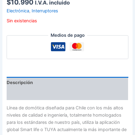
$
10.990
I.V.A. incluido
Electrónica
,
Interruptores
Sin existencias
Medios de pago
Descripción
Información adicional
Línea de domótica diseñada para Chile con los más altos
niveles de calidad e ingeniería, totalmente homologados
para los estándares de nuestro país, utiliza la aplicación
global Smart life o TUYA actualmente la más importante de