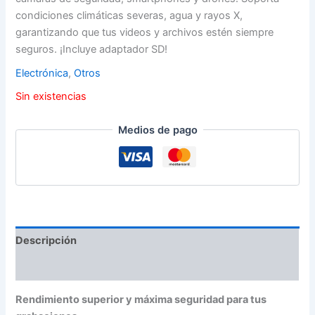
condiciones climáticas severas, agua y rayos X,
garantizando que tus videos y archivos estén siempre
seguros. ¡Incluye adaptador SD!
Electrónica
,
Otros
Sin existencias
Medios de pago
Descripción
Información adicional
Rendimiento superior y máxima seguridad para tus