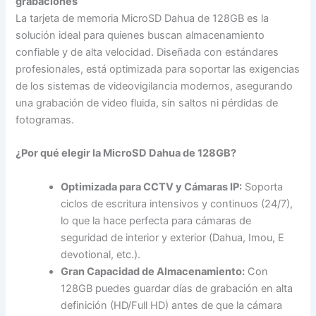
grabaciones
La tarjeta de memoria MicroSD Dahua de 128GB es la
solución ideal para quienes buscan almacenamiento
confiable y de alta velocidad. Diseñada con estándares
profesionales, está optimizada para soportar las exigencias
de los sistemas de videovigilancia modernos, asegurando
una grabación de video fluida, sin saltos ni pérdidas de
fotogramas.
¿Por qué elegir la MicroSD Dahua de 128GB?
Optimizada para CCTV y Cámaras IP:
Soporta
ciclos de escritura intensivos y continuos (24/7),
lo que la hace perfecta para cámaras de
seguridad de interior y exterior (Dahua, Imou, E
devotional, etc.).
Gran Capacidad de Almacenamiento:
Con
128GB puedes guardar días de grabación en alta
definición (HD/Full HD) antes de que la cámara