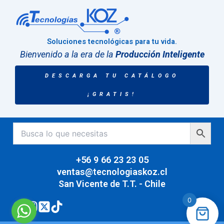
Soluciones tecnológicas para tu vida.
Bienvenido a la era de la
Producción Inteligente
DESCARGA TU CATÁLOGO
¡GRATIS!
+56 9 66 23 23 05
ventas@tecnologiaskoz.cl
San Vicente de T.T. - Chile
0