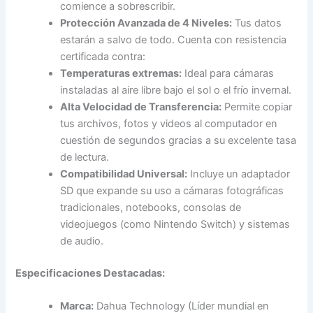
comience a sobrescribir.
Protección Avanzada de 4 Niveles:
Tus datos
estarán a salvo de todo. Cuenta con resistencia
certificada contra:
Temperaturas extremas:
Ideal para cámaras
instaladas al aire libre bajo el sol o el frío invernal.
Alta Velocidad de Transferencia:
Permite copiar
tus archivos, fotos y videos al computador en
cuestión de segundos gracias a su excelente tasa
de lectura.
Compatibilidad Universal:
Incluye un adaptador
SD que expande su uso a cámaras fotográficas
tradicionales, notebooks, consolas de
videojuegos (como Nintendo Switch) y sistemas
de audio.
Especificaciones Destacadas:
Marca:
Dahua Technology (Líder mundial en