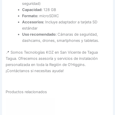
seguridad)
Capacidad:
128 GB
Formato:
microSDXC
Accesorios:
Incluye adaptador a tarjeta SD
estándar
Uso recomendado:
Cámaras de seguridad,
dashcams, drones, smartphones y tabletas.
📍 Somos Tecnologías KOZ en San Vicente de Tagua
Tagua. Ofrecemos asesoría y servicios de instalación
personalizada en toda la Región de O’Higgins.
¡Contáctanos si necesitas ayuda!
Productos relacionados