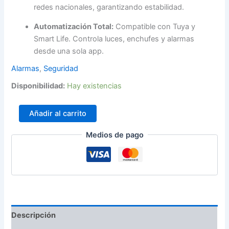
redes nacionales, garantizando estabilidad.
Automatización Total:
Compatible con Tuya y
Smart Life. Controla luces, enchufes y alarmas
desde una sola app.
Alarmas
,
Seguridad
Disponibilidad:
Hay existencias
Añadir al carrito
Medios de pago
Descripción