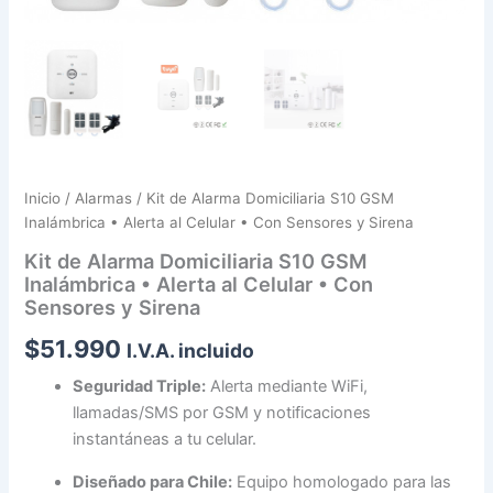
Inicio
/
Alarmas
/ Kit de Alarma Domiciliaria S10 GSM
Inalámbrica • Alerta al Celular • Con Sensores y Sirena
Kit de Alarma Domiciliaria S10 GSM
Inalámbrica • Alerta al Celular • Con
Sensores y Sirena
$
51.990
I.V.A. incluido
Seguridad Triple:
Alerta mediante WiFi,
llamadas/SMS por GSM y notificaciones
instantáneas a tu celular.
Diseñado para Chile:
Equipo homologado para las