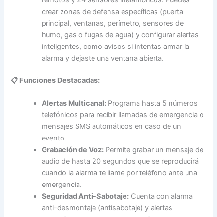
crear zonas de defensa específicas (puerta
principal, ventanas, perímetro, sensores de
humo, gas o fugas de agua) y configurar alertas
inteligentes, como avisos si intentas armar la
alarma y dejaste una ventana abierta.
📋 Funciones Destacadas:
Alertas Multicanal:
Programa hasta 5 números
telefónicos para recibir llamadas de emergencia o
mensajes SMS automáticos en caso de un
evento.
Grabación de Voz:
Permite grabar un mensaje de
audio de hasta 20 segundos que se reproducirá
cuando la alarma te llame por teléfono ante una
emergencia.
Seguridad Anti-Sabotaje:
Cuenta con alarma
anti-desmontaje (antisabotaje) y alertas