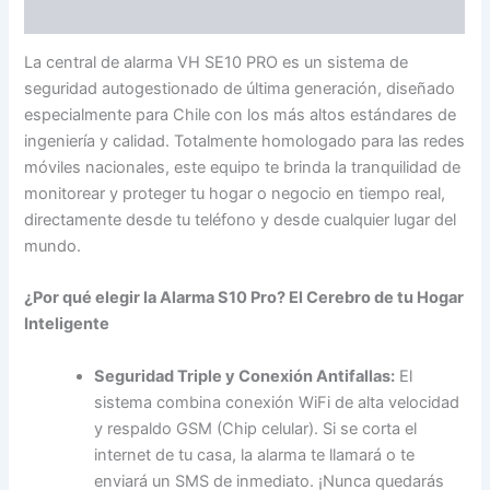
Información adicional
La central de alarma VH SE10 PRO es un sistema de
seguridad autogestionado de última generación, diseñado
especialmente para Chile con los más altos estándares de
ingeniería y calidad. Totalmente homologado para las redes
móviles nacionales, este equipo te brinda la tranquilidad de
monitorear y proteger tu hogar o negocio en tiempo real,
directamente desde tu teléfono y desde cualquier lugar del
mundo.
¿Por qué elegir la Alarma S10 Pro? El Cerebro de tu Hogar
Inteligente
Seguridad Triple y Conexión Antifallas:
El
sistema combina conexión WiFi de alta velocidad
y respaldo GSM (Chip celular). Si se corta el
internet de tu casa, la alarma te llamará o te
enviará un SMS de inmediato. ¡Nunca quedarás