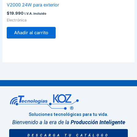
V2000 24W para exterior
$
19.990
I.V.A. incluido
Electrónica
Añadir al carrito
Soluciones tecnológicas para tu vida.
Bienvenido a la era de la
Producción Inteligente
DESCARGA TU CATÁLOGO