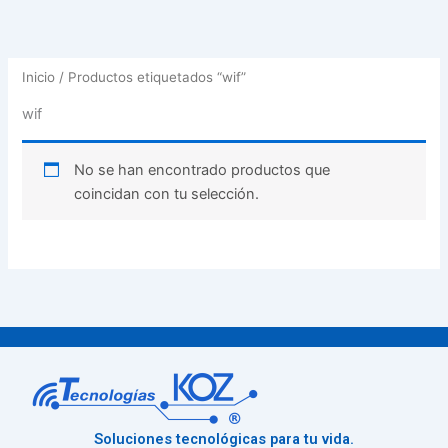
Inicio
/ Productos etiquetados “wif”
wif
No se han encontrado productos que
coincidan con tu selección.
Soluciones tecnológicas para tu vida.