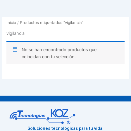
Inicio
/ Productos etiquetados “vigilancia”
vigilancia
No se han encontrado productos que
coincidan con tu selección.
Soluciones tecnológicas para tu vida.