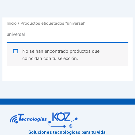
Inicio
/ Productos etiquetados “universal”
universal
No se han encontrado productos que
coincidan con tu selección.
Soluciones tecnológicas para tu vida.