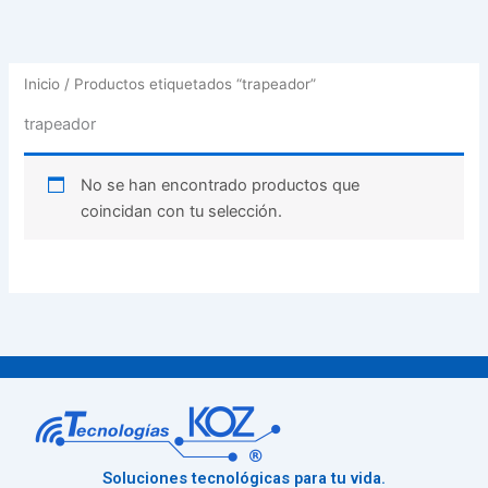
Inicio
/ Productos etiquetados “trapeador”
trapeador
No se han encontrado productos que
coincidan con tu selección.
Soluciones tecnológicas para tu vida.