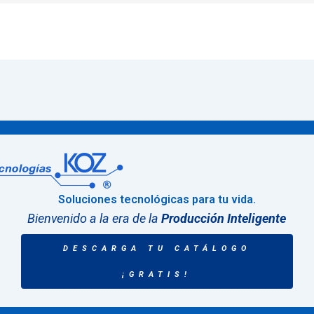
Soluciones tecnológicas para tu vida.
Bienvenido a la era de la
Producción Inteligente
DESCARGA TU CATÁLOGO
¡GRATIS!