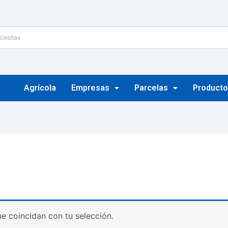
Agrícola
Empresas
Parcelas
Producto
 coincidan con tu selección.