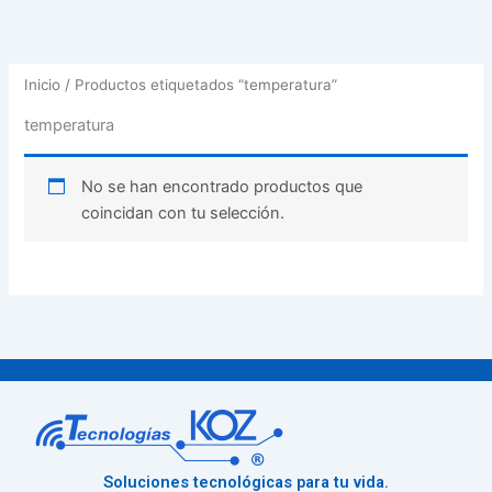
Inicio
/ Productos etiquetados “temperatura”
temperatura
No se han encontrado productos que
coincidan con tu selección.
Soluciones tecnológicas para tu vida.