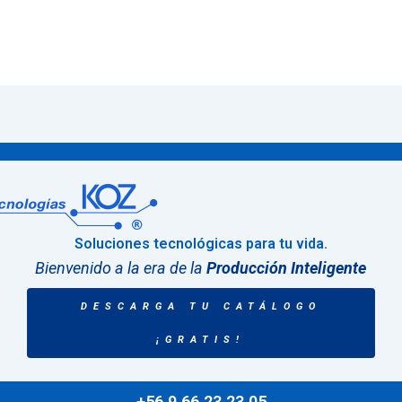
Soluciones tecnológicas para tu vida.
Bienvenido a la era de la
Producción Inteligente
DESCARGA TU CATÁLOGO
¡GRATIS!
+56 9 66 23 23 05