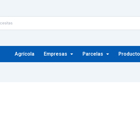
Agrícola
Empresas
Parcelas
Producto