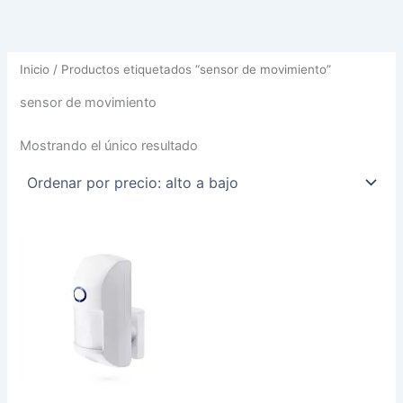
Inicio
/ Productos etiquetados “sensor de movimiento”
sensor de movimiento
Mostrando el único resultado