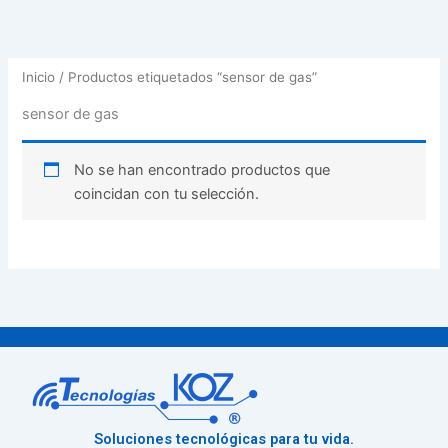
Inicio
/ Productos etiquetados “sensor de gas”
sensor de gas
No se han encontrado productos que
coincidan con tu selección.
Soluciones tecnológicas para tu vida.