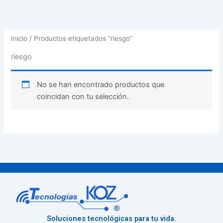
Inicio
/ Productos etiquetados “riesgo”
riesgo
No se han encontrado productos que
coincidan con tu selección.
Soluciones tecnológicas para tu vida.