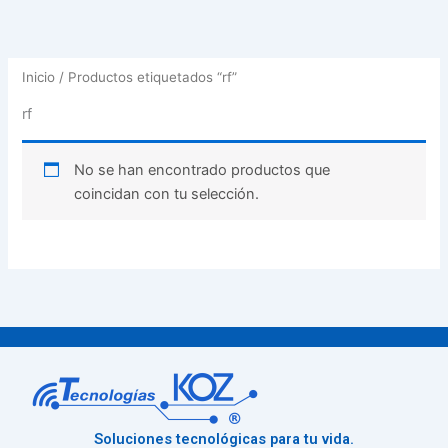
Inicio
/ Productos etiquetados “rf”
rf
No se han encontrado productos que
coincidan con tu selección.
Soluciones tecnológicas para tu vida.