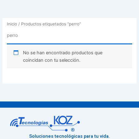
Inicio
/ Productos etiquetados “perro”
perro
No se han encontrado productos que
coincidan con tu selección.
Soluciones tecnológicas para tu vida.