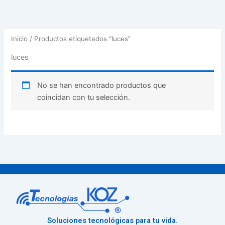
Inicio
/ Productos etiquetados “luces”
luces
No se han encontrado productos que
coincidan con tu selección.
Soluciones tecnológicas para tu vida.