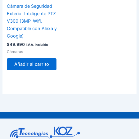
Cámara de Seguridad
Exterior Inteligente PTZ
V300 (3MP, Wifi,
Compatible con Alexa y
Google)
$
49.990
I.V.A. incluido
Cámaras
Añadir al carrito