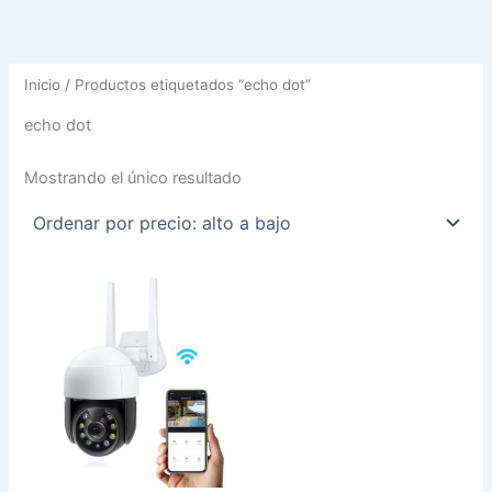
Inicio
/ Productos etiquetados “echo dot”
echo dot
Mostrando el único resultado