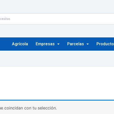
Agrícola
Empresas
Parcelas
Producto
 coincidan con tu selección.