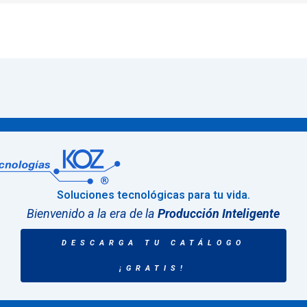
Soluciones tecnológicas para tu vida.
Bienvenido a la era de la
Producción Inteligente
DESCARGA TU CATÁLOGO
¡GRATIS!