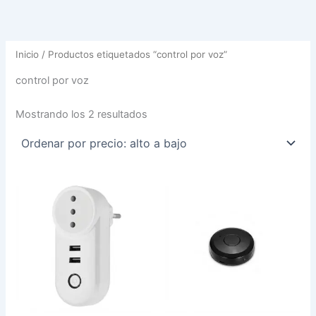
Inicio
/ Productos etiquetados “control por voz”
control por voz
Mostrando los 2 resultados