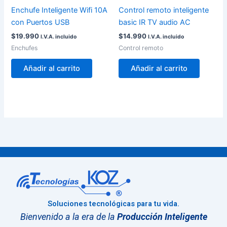
Enchufe Inteligente Wifi 10A
Control remoto inteligente
con Puertos USB
basic IR TV audio AC
$
19.990
$
14.990
I.V.A. incluido
I.V.A. incluido
Enchufes
Control remoto
Añadir al carrito
Añadir al carrito
Soluciones tecnológicas para tu vida.
Bienvenido a la era de la
Producción Inteligente