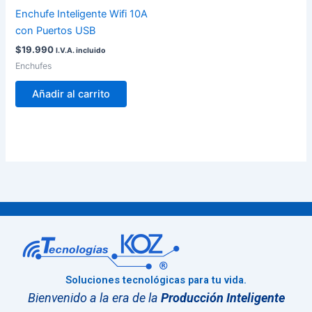
Enchufe Inteligente Wifi 10A
con Puertos USB
$
19.990
I.V.A. incluido
Enchufes
Añadir al carrito
Soluciones tecnológicas para tu vida.
Bienvenido a la era de la
Producción Inteligente