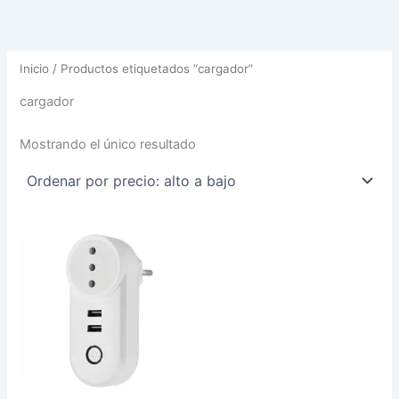
Inicio
/ Productos etiquetados “cargador”
cargador
Mostrando el único resultado