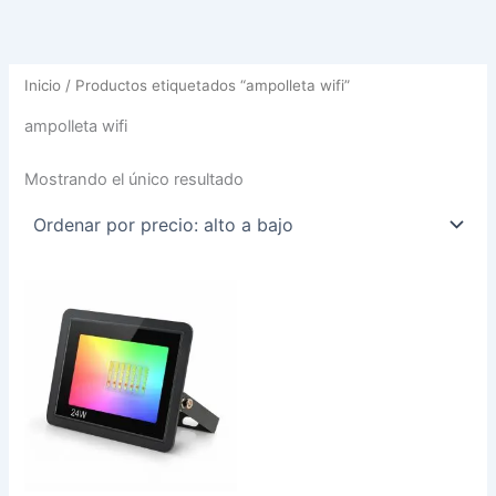
Inicio
/ Productos etiquetados “ampolleta wifi”
ampolleta wifi
Mostrando el único resultado