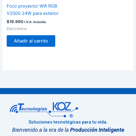
Foco proyector Wifi RGB
V2000 24W para exterior
$
19.990
I.V.A. incluido
Electrónica
Añadir al carrito
Soluciones tecnológicas para tu vida.
Bienvenido a la era de la
Producción Inteligente