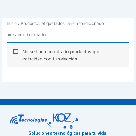
Inicio
/ Productos etiquetados “aire acondicionado”
aire acondicionado
No se han encontrado productos que
coincidan con tu selección.
Soluciones tecnológicas para tu vida.