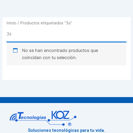
Inicio
/ Productos etiquetados “3s”
3s
No se han encontrado productos que
coincidan con tu selección.
Soluciones tecnológicas para tu vida.