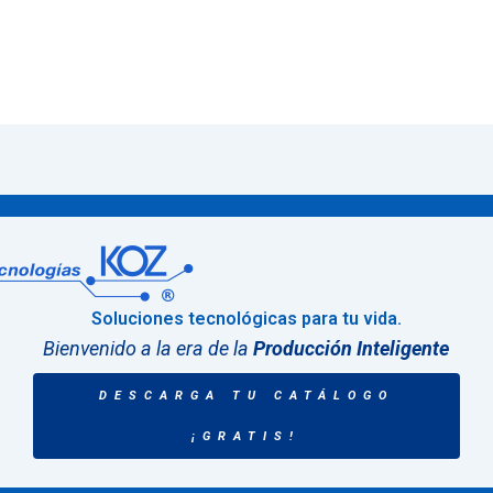
Soluciones tecnológicas para tu vida.
Bienvenido a la era de la
Producción Inteligente
DESCARGA TU CATÁLOGO
¡GRATIS!