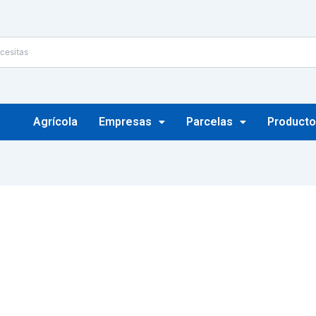
Agrícola
Empresas
Parcelas
Producto