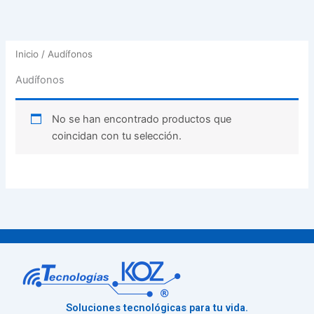
Inicio
/ Audífonos
Audífonos
No se han encontrado productos que
coincidan con tu selección.
Soluciones tecnológicas para tu vida.