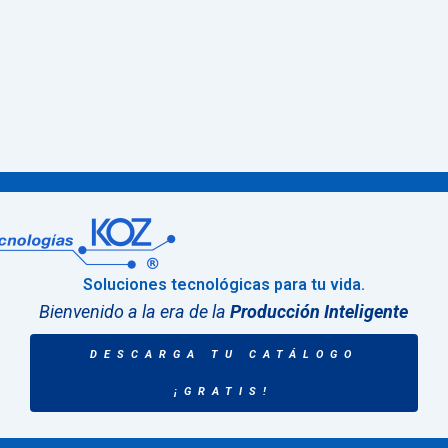
Soluciones tecnológicas para tu vida.
Bienvenido a la era de la
Producción Inteligente
DESCARGA TU CATÁLOGO
¡GRATIS!