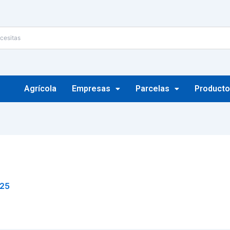
Agrícola
Empresas
Parcelas
Producto
025